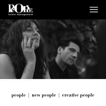
people
|
new people
|
creative people