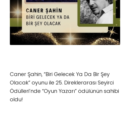
Caner Şahin, “Biri Gelecek Ya Da Bir Şey
Olacak” oyunu ile 25. Direklerarası Seyirci
Ödülleri’nde “Oyun Yazarı” ödülünün sahibi
oldu!