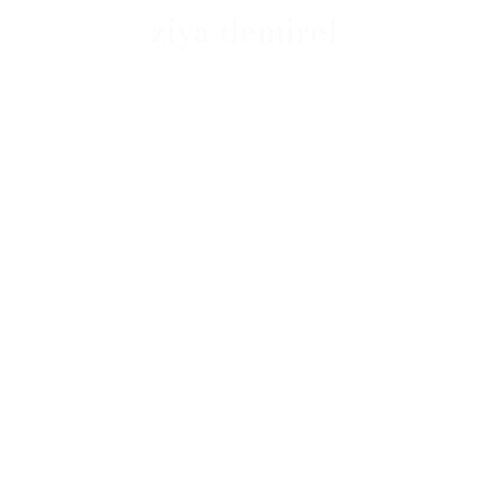
ziya demirel