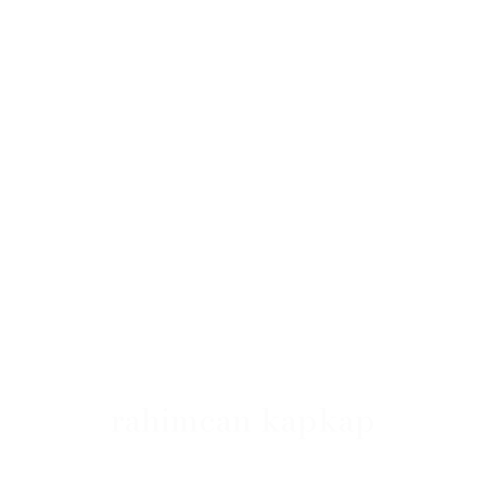
rahimcan kapkap